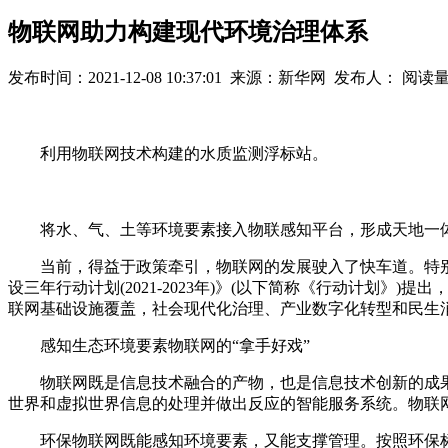
物联网助力构建现代环境治理体系
发布时间：2021-12-08 10:37:01 来源：新华网 发布人： 阅读
利用物联网技术构建的水质监测浮标站。
将水、气、土等环境要素接入物联感知平台，形成天地一体
当前，得益于政策牵引，物联网的发展驶入了快车道。特别值
设三年行动计划(2021-2023年)》(以下简称《行动计划》
联网基础设施覆盖，社会现代化治理、产业数字化转型和民生
感知生态环境要素物联网的“拿手好戏”
物联网既是信息技术融合的产物，也是信息技术创新的成果。国
世界和虚拟世界信息的处理并做出反应的智能服务系统。物联
环保物联网既能感知环境要素，又能支撑管理。按照环保标准