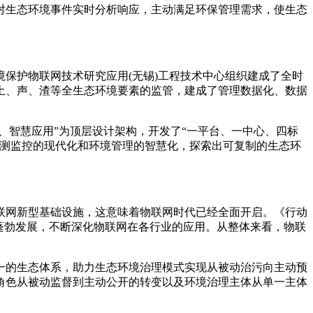
对生态环境事件实时分析响应，主动满足环保管理需求，使生态
境保护物联网技术研究应用(无锡)工程技术中心组织建成了全时
土、声、渣等全生态环境要素的监管，建成了管理数据化、数据
智慧应用”为顶层设计架构，开发了“一平台、一中心、四标
监测监控的现代化和环境管理的智慧化，探索出可复制的生态环
联网新型基础设施，这意味着物联网时代已经全面开启。《行动
蓬勃发展，不断深化物联网在各行业的应用。从整体来看，物联
的生态体系，助力生态环境治理模式实现从被动治污向主动预
角色从被动监督到主动公开的转变以及环境治理主体从单一主体