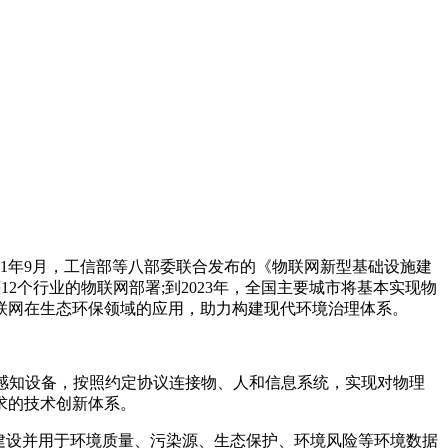
1年9月，工信部等八部委联合发布的《物联网新型基础设施建
等12个行业的物联网部署;到2023年，全国主要城市将基本实现物
联网在生态环保领域的应用，助力构建现代环境治理体系。
过感知设备，按照约定协议连接物、人和信息系统，实现对物理
求的技术创新体系。
建设并用于环境质量、污染源、生态保护、环境风险等环境数据